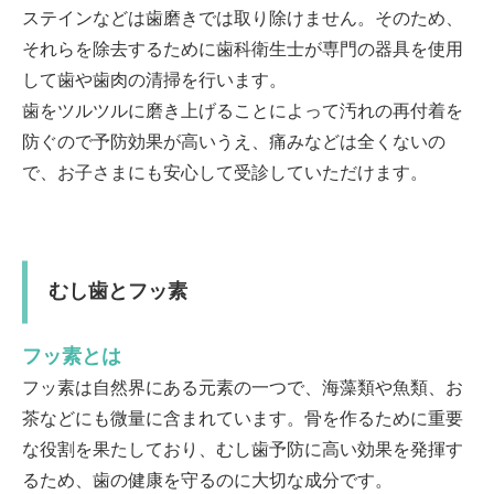
ステインなどは歯磨きでは取り除けません。そのため、
それらを除去するために歯科衛生士が専門の器具を使用
して歯や歯肉の清掃を行います。
歯をツルツルに磨き上げることによって汚れの再付着を
防ぐので予防効果が高いうえ、痛みなどは全くないの
で、お子さまにも安心して受診していただけます。
むし歯とフッ素
フッ素とは
フッ素は自然界にある元素の一つで、海藻類や魚類、お
茶などにも微量に含まれています。骨を作るために重要
な役割を果たしており、むし歯予防に高い効果を発揮す
るため、歯の健康を守るのに大切な成分です。