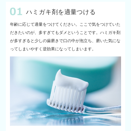
ハミガキ剤を適量つける
年齢に応じて適量をつけてください。ここで気をつけていた
だきたいのが、多すぎてもダメということです。ハミガキ剤
が多すぎると少しの歯磨きで口の中が泡立ち、磨いた気にな
ってしまいやすく逆効果になってしまいます。