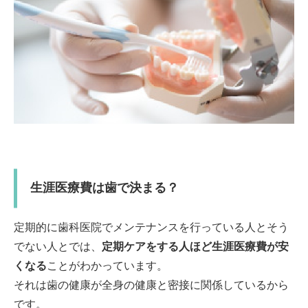
生涯医療費は歯で決まる？
定期的に歯科医院でメンテナンスを行っている人とそう
でない人とでは、
定期ケアをする人ほど生涯医療費が安
くなる
ことがわかっています。
それは歯の健康が全身の健康と密接に関係しているから
です。