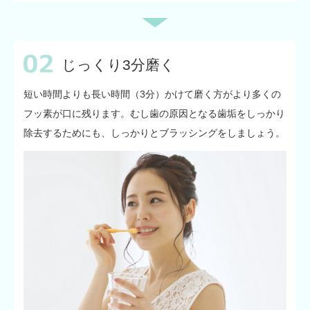
じっくり3分磨く
短い時間よりも長い時間（3分）かけて磨く方がより多くの
フッ素が口に残ります。むし歯の原因となる歯垢をしっかり
除去するためにも、しっかりとブラッシングをしましょう。