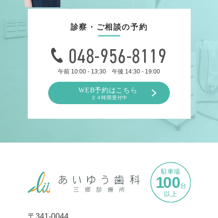
診察・ご相談の予約
048-956-8119
午前 10:00 - 13:30 午後 14:30 - 19:00
〒341-0044