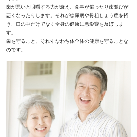
歯が悪いと咀嚼する力が衰え、食事が偏ったり歯並びが
悪くなったりします。それが糖尿病や骨粗しょう症を招
き、口の中だけでなく全身の健康に悪影響を及ぼしま
す。
歯を守ること、それすなわち体全体の健康を守ることな
のです。