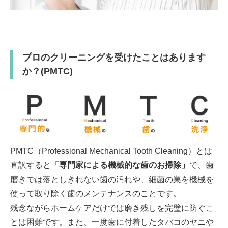
プロのクリーニングを受けたことはあります
か？(PMTC)
PMTC（Professional Mechanical Tooth Cleaning）とは
直訳すると
「専門家による機械的な歯のお掃除」
で、歯
磨きでは落としきれない歯の汚れや、細菌の巣を機械を
使って取り除く歯のメンテナンスのことです。
残念ながらホームケアだけでは磨き残しを完璧に防ぐこ
とは困難です。また、一度歯に付着したタバコのヤニや