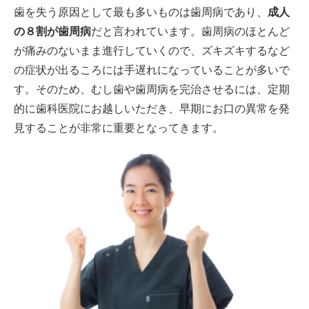
歯を失う原因として最も多いものは歯周病であり、
成人
の８割が歯周病
だと言われています。歯周病のほとんど
が痛みのないまま進行していくので、ズキズキするなど
の症状が出るころには手遅れになっていることが多いで
す。そのため、むし歯や歯周病を完治させるには、定期
的に歯科医院にお越しいただき、早期にお口の異常を発
見することが非常に重要となってきます。