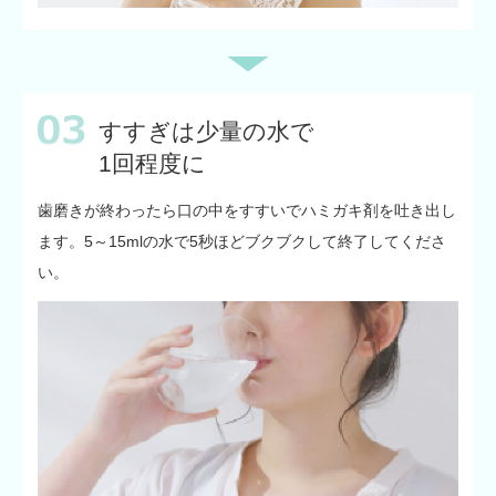
すすぎは少量の水で
1回程度に
歯磨きが終わったら口の中をすすいでハミガキ剤を吐き出し
ます。5～15mlの水で5秒ほどブクブクして終了してくださ
い。