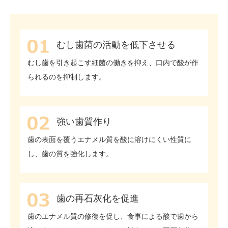
むし歯菌の活動を低下させる
むし歯を引き起こす細菌の働きを抑え、口内で酸が作
られるのを抑制します。
強い歯質作り
歯の表面を覆うエナメル質を酸に溶けにくい性質に
し、歯の質を強化します。
歯の再石灰化を促進
歯のエナメル質の修復を促し、食事による酸で歯から