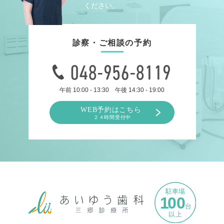
ください。
診察・ご相談の予約
048-956-8119
午前 10:00 - 13:30 午後 14:30 - 19:00