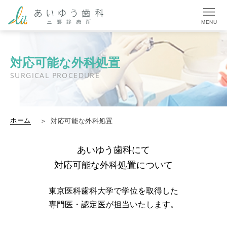
MENU
対応可能な外科処置
SURGICAL PROCEDURE
ホーム
対応可能な外科処置
あいゆう歯科にて
対応可能な外科処置について
東京医科歯科大学で学位を取得した
専門医・認定医が担当いたします。