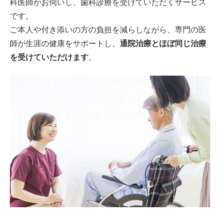
科医師がお伺いし、歯科診療を受けていただくサービス
です。
ご本人や付き添いの方の負担を減らしながら、専門の医
師が生涯の健康をサポートし、
通院治療とほぼ同じ治療
を受けていただけます
。