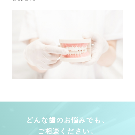
どんな歯のお悩みでも、
ご相談ください。