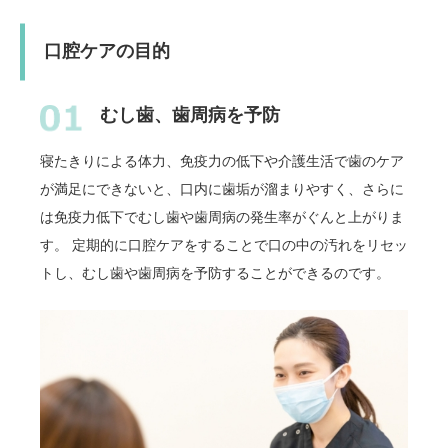
口腔ケアの目的
むし歯、歯周病を予防
寝たきりによる体力、免疫力の低下や介護生活で歯のケア
が満足にできないと、口内に歯垢が溜まりやすく、さらに
は免疫力低下でむし歯や歯周病の発生率がぐんと上がりま
す。 定期的に口腔ケアをすることで口の中の汚れをリセッ
トし、むし歯や歯周病を予防することができるのです。