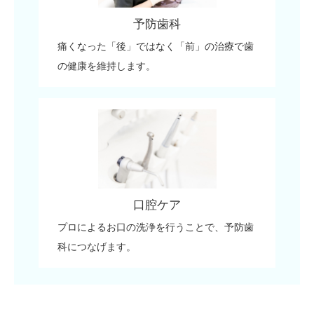
予防歯科
痛くなった「後」ではなく「前」の治療で歯
の健康を維持します。
口腔ケア
プロによるお口の洗浄を行うことで、予防歯
科につなげます。