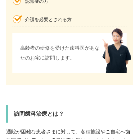
認知症の方
介護を必要とされる方
高齢者の研修を受けた歯科医があな
たのお宅に訪問します。
訪問歯科治療とは？
通院が困難な患者さまに対して、各種施設やご自宅へ歯