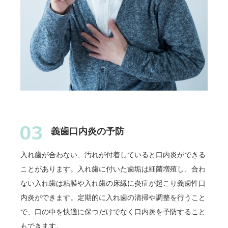
義歯口内炎の予防
入れ歯が合わない、汚れが付着していると口内炎ができる
ことがあります。入れ歯に付いた歯垢は細菌増殖し、合わ
ない入れ歯は粘膜や入れ歯の床縁に炎症が起こり義歯性口
内炎ができます。定期的に入れ歯の清掃や調整を行うこと
で、口の中を快適に保つだけでなく口内炎を予防すること
もできます。