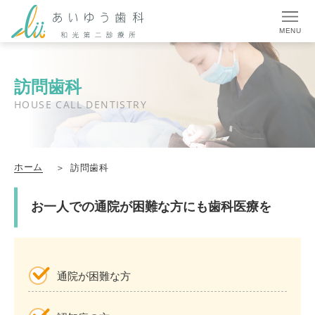
MENU
訪問歯科
HOUSE CALL DENTISTRY
ホーム
訪問歯科
お一人での通院が困難な方にも歯科医療を
通院が困難な方