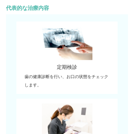
代表的な治療内容
定期検診
歯の健康診断を行い、お口の状態をチェック
します。