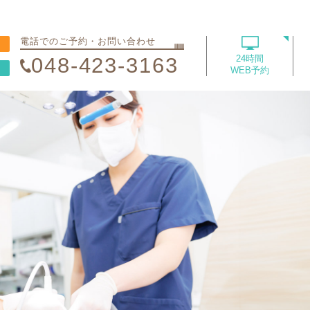
電話でのご予約・お問い合わせ
048-423-3163
24時間
WEB予約