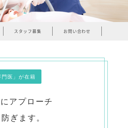
スタッフ募集
お問い合わせ
専門医」が在籍
」にアプローチ
に防ぎます。