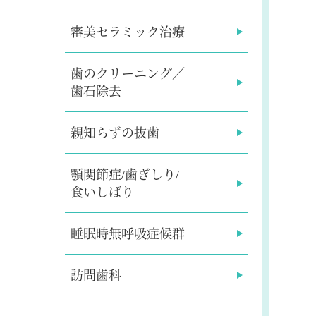
審美セラミック治療
歯のクリーニング／
歯石除去
親知らずの抜歯
顎関節症/歯ぎしり/
食いしばり
睡眠時無呼吸症候群
訪問歯科