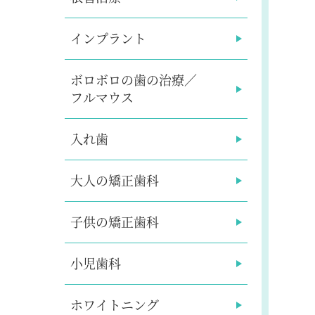
インプラント
ボロボロの歯の治療／
フルマウス
入れ歯
大人の矯正歯科
子供の矯正歯科
小児歯科
ホワイトニング