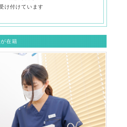
受け付けています
」が在籍