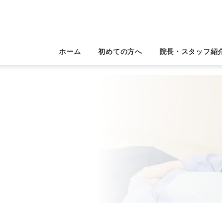
ホーム
初めての方へ
院長・スタッフ紹