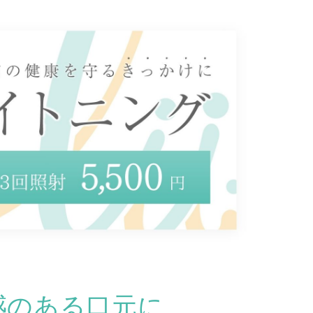
感のある口元に