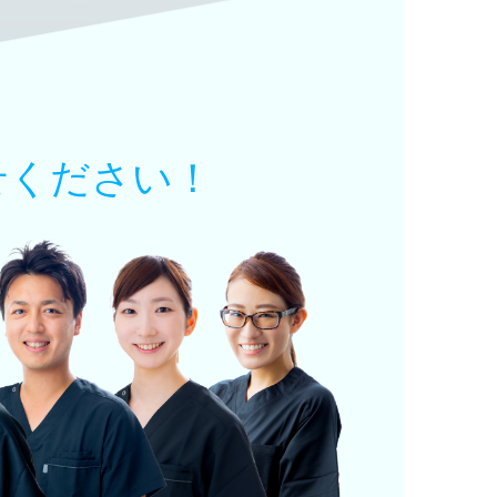
せください！