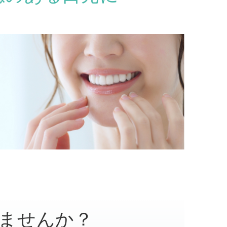
ませんか？