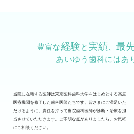
経験
実績
最
豊富な
と
、
あいゆう歯科にはあ
当院に在籍する医師は東京医科歯科大学をはじめとする高度
医療機関を修了した歯科医師たちです。皆さまにご満足いた
だけるように、責任を持って当院歯科医師が診断・治療を担
当させていただきます。ご不明な点がありましたら、お気軽
にご相談ください。