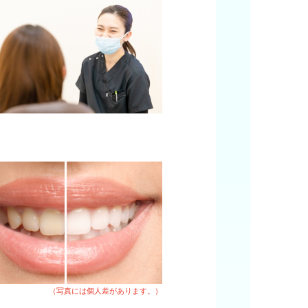
（写真には個人差があります。）