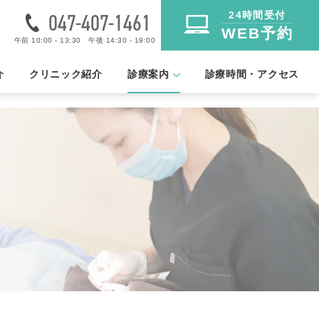
047-407-1461
24時間受付
WEB予約
午前 10:00 - 13:30 午後 14:30 - 19:00
介
クリニック紹介
診療案内
診療時間・アクセス