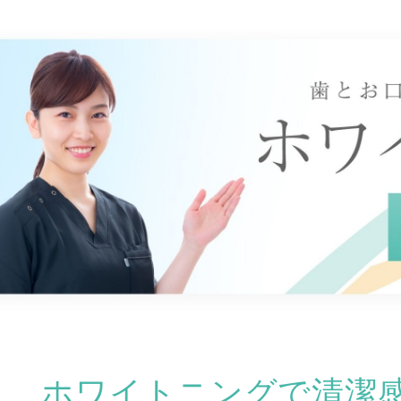
ホワイトニングで
清潔