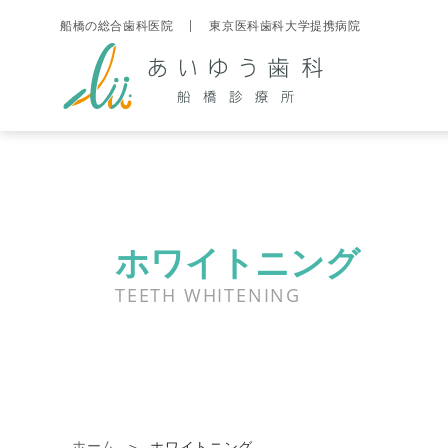
船橋の総合歯科医院
東京医科歯科大学提携病院
ホワイトニング
TEETH WHITENING
ホーム
ホワイトニング