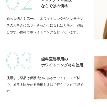
ならではの価格
歯の大切さを第一に、ホワイトニングがメンテナン
スの大事さに気づくきっかけになればと考え、継続
しやすい価格でホワイトニングを行っています。
歯科医院専用の
ホワイトニング材を使用
使用する薬品は保護成分のあるホワイトニング材
で、通常８回かかる施術を３回で行うことが可能で
す。