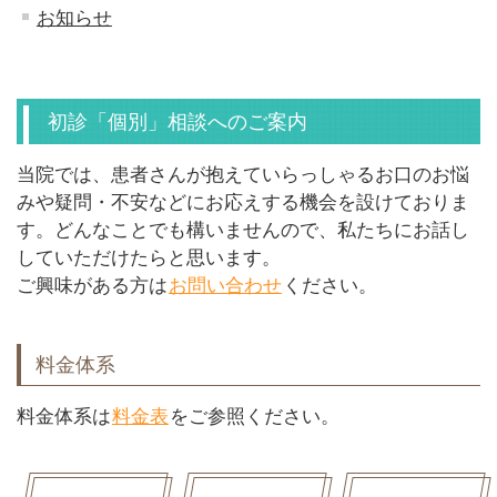
お知らせ
初診「個別」相談へのご案内
当院では、患者さんが抱えていらっしゃるお口のお悩
みや疑問・不安などにお応えする機会を設けておりま
す。どんなことでも構いませんので、私たちにお話し
していただけたらと思います。
ご興味がある方は
お問い合わせ
ください。
料金体系
料金体系は
料金表
をご参照ください。