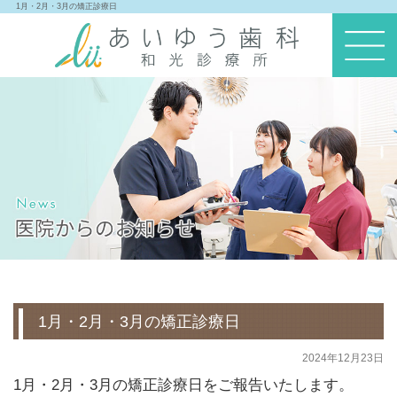
1月・2月・3月の矯正診療日
1月・2月・3月の矯正診療日
2024年12月23日
1月・2月・3月の矯正診療日をご報告いたします。