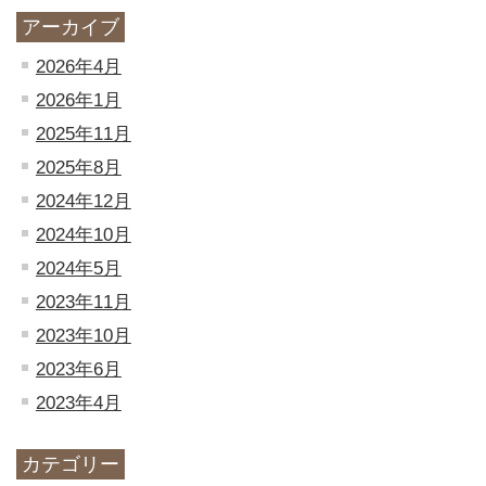
アーカイブ
2026年4月
2026年1月
2025年11月
2025年8月
2024年12月
2024年10月
2024年5月
2023年11月
2023年10月
2023年6月
2023年4月
カテゴリー