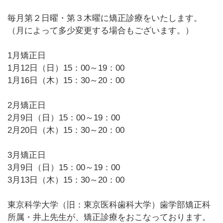
毎月第２日曜・第３木曜に矯正診療をいたします。
（月によって多少変更する場合もございます。）
1月矯正日
1月12日（日）15：00～19：00
1月16日（木）15：30～20：00
2月矯正日
2月9日（日）15：00～19：00
2月20日（木）15：30～20：00
3月矯正日
3月9日（日）15：00～19：00
3月13日（木）15：30～20：00
東京科学大学（旧：東京医科歯科大学）歯学部矯正科
所属・井上先生が、矯正診療をおこなっております。